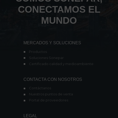
CONECTAMOS EL
MUNDO
MERCADOS Y SOLUCIONES
Productos
Soluciones Sonepar
Certificado calidad y medioambiente
CONTACTA CON NOSOTROS
Contáctanos
Nuestros puntos de venta
Portal de proveedores
LEGAL