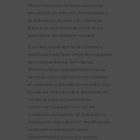
denominaciones de los productos se
encuentran en este sitio. Poniéndolos a
su disposición en este Sitio, Sonepar
Ibérica no se le concede una licencia
para utilizar de cualquier manera.
El acceso a este sitio no le confiere a
usted una licencia en virtud de cualquiera
de Sonepar Ibérica del o de los
derechos de propiedad intelectual de
terceros. Salvo disposición en contrario,
el contenido publicado en este sitio web
puede ser reproducido o distribuido sin
modificar para uso personal no
comercial. Cualquier otro uso del
Contenido, incluyendo sin limitación la
distribución, reproducción, modificación,
exhibición o transmisión sin el
consentimiento previo por escrito