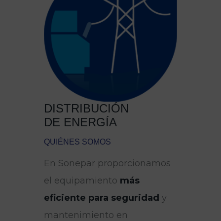
DISTRIBUCIÓN
DE ENERGÍA
QUIÉNES SOMOS
En Sonepar proporcionamos
el equipamiento
más
eficiente para seguridad
y
mantenimiento en