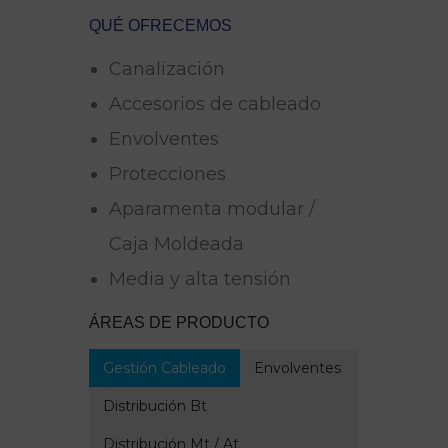
QUÉ OFRECEMOS
Canalización
Accesorios de cableado
Envolventes
Protecciones
Aparamenta modular /
Caja Moldeada
Media y alta tensión
ÁREAS DE PRODUCTO
Gestión Cableado
Envolventes
Distribución Bt
Distribución Mt / At