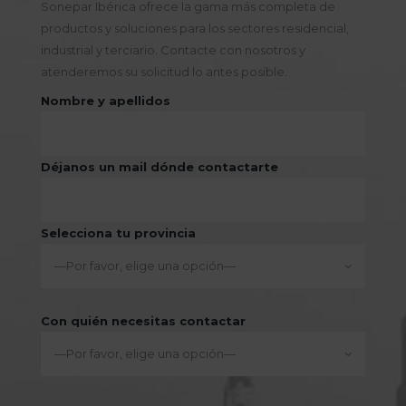
Sonepar Ibérica ofrece la gama más completa de
productos y soluciones para los sectores residencial,
industrial y terciario. Contacte con nosotros y
atenderemos su solicitud lo antes posible.
Nombre y apellidos
Déjanos un mail dónde contactarte
Selecciona tu provincia
Con quién necesitas contactar