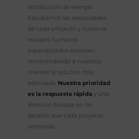
distribución de energía.
Estudiamos las necesidades
de cada proyecto y nuestros
equipos humanos
especializados asesoran,
recomendando a nuestros
clientes la solución más
adecuada.
Nuestra prioridad
es la respuesta rápida
y una
atención basada en los
detalles que cada proyecto
demanda.