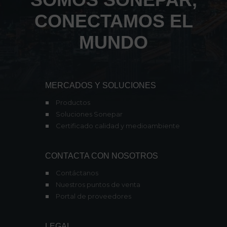
CONECTAMOS EL
MUNDO
MERCADOS Y SOLUCIONES
Productos
Soluciones Sonepar
Certificado calidad y medioambiente
CONTACTA CON NOSOTROS
Contáctanos
Nuestros puntos de venta
Portal de proveedores
LEGAL