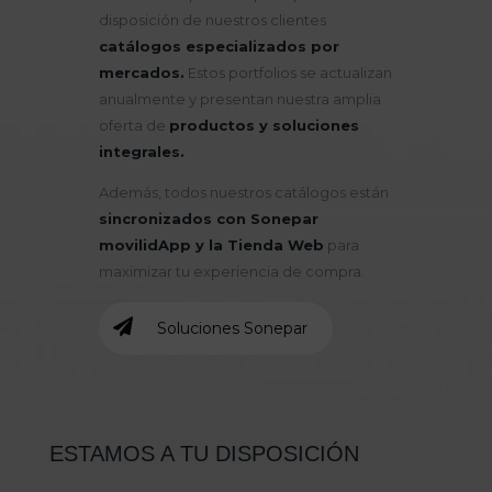
disposición de nuestros clientes
catálogos especializados por
mercados.
Estos portfolios se actualizan
anualmente y presentan nuestra amplia
oferta de
productos y soluciones
integrales.
Además, todos nuestros catálogos están
sincronizados con Sonepar
movilidApp y la Tienda Web
para
maximizar tu experiencia de compra.
Soluciones Sonepar
ESTAMOS A TU DISPOSICIÓN