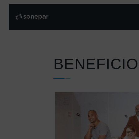
BENEFICIO