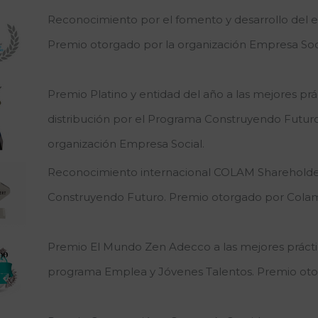
Reconocimiento por el fomento y desarrollo del
Premio otorgado por la organización Empresa Soci
Premio Platino y entidad del año a las mejores pr
distribución por el Programa Construyendo Futuro
organización Empresa Social.
Reconocimiento internacional COLAM Shareholder
Construyendo Futuro. Premio otorgado por Colam
Premio El Mundo Zen Adecco a las mejores práctic
programa Emplea y Jóvenes Talentos. Premio oto