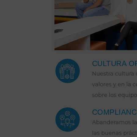
CULTURA O
Nuestra cultura 
valores y en la 
sobre los equipo
COMPLIANC
Abanderamos la 
las buenas práct