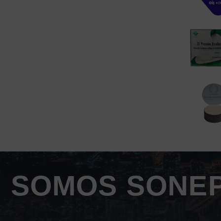
SOMOS SONEP