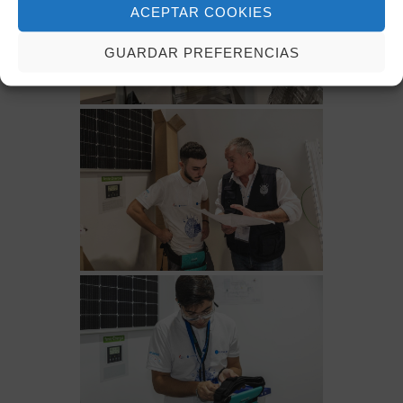
ACEPTAR COOKIES
GUARDAR PREFERENCIAS