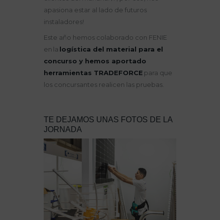
apasiona estar al lado de futuros
instaladores!
Este año hemos colaborado con FENIE
en la
logística del material para el
concurso y hemos aportado
herramientas TRADEFORCE
para que
los concursantes realicen las pruebas.
TE DEJAMOS UNAS FOTOS DE LA
JORNADA