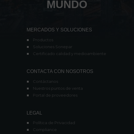
MUNDO
MERCADOS Y SOLUCIONES
Productos
Soluciones Sonepar
Certificado calidad y medioambiente
CONTACTA CON NOSOTROS
Contáctanos
Nuestros puntos de venta
Portal de proveedores
LEGAL
Política de Privacidad
Compliance