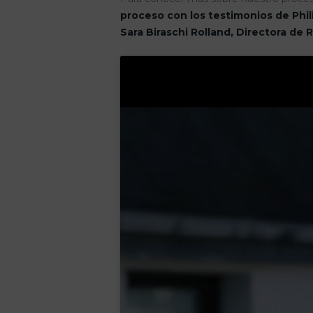
proceso con los testimonios de Phi
Sara Biraschi Rolland, Directora de