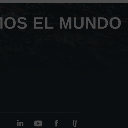
MOS EL MUNDO