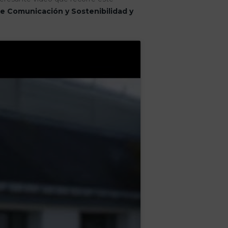
e Comunicación y Sostenibilidad y