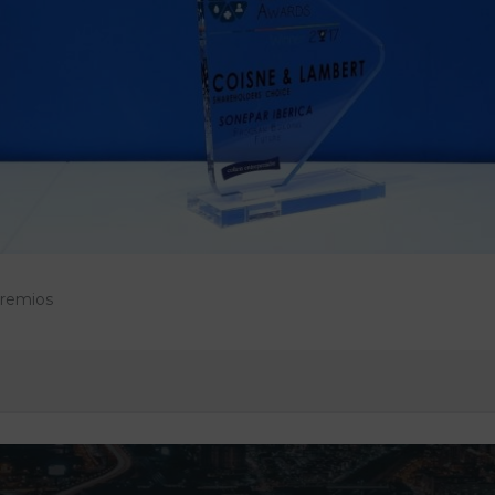
remios