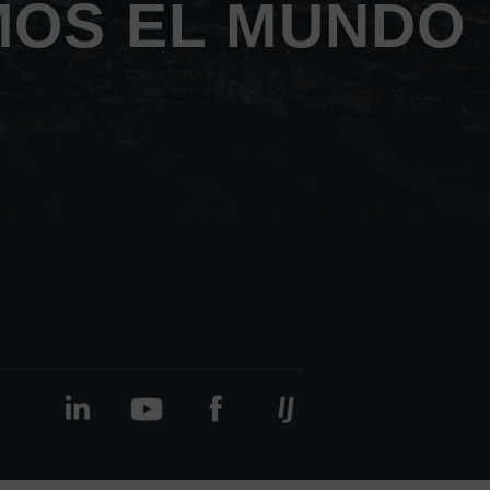
MOS EL MUNDO