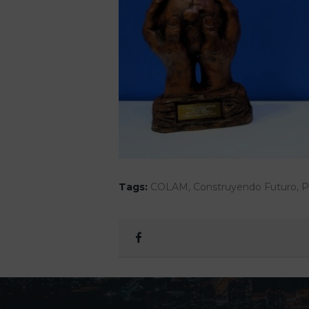
Tags:
COLAM
,
Construyendo Futuro
,
P