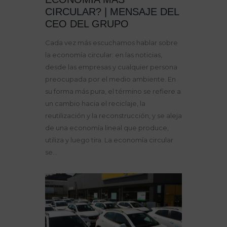
CIRCULAR? | MENSAJE DEL
CEO DEL GRUPO
Cada vez más escuchamos hablar sobre
la economía circular: en las noticias,
desde las empresas y cualquier persona
preocupada por el medio ambiente. En
su forma más pura, el término se refiere a
un cambio hacia el reciclaje, la
reutilización y la reconstrucción, y se aleja
de una economía lineal que produce,
utiliza y luego tira. La economía circular
se…